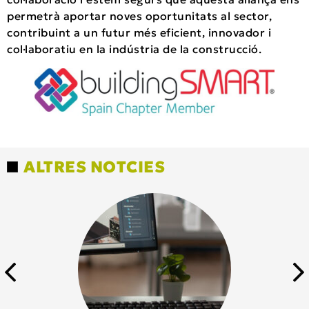
permetrà aportar noves oportunitats al sector,
contribuint a un futur més eficient, innovador i
col·laboratiu en la indústria de la construcció.
ALTRES NOTCIES