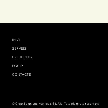
INICI
SERVEIS
PROJECTES
EQUIP
CONTACTE
© Grup Solucions Manresa, S.L.P.U. Tots els drets reservats