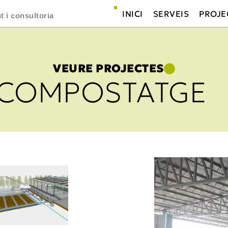
INICI
SERVEIS
PROJE
 i consultoria
VEURE PROJECTES
 COMPOSTATGE