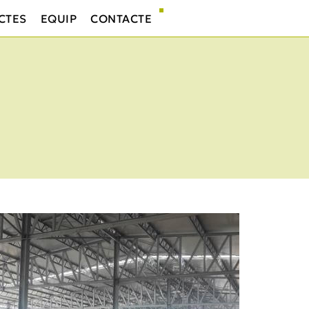
CTES
EQUIP
CONTACTE