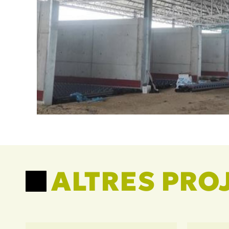
ALTRES PRO