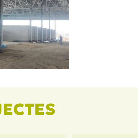
JECTES