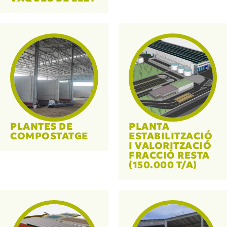
PLANTES DE
PLANTA
COMPOSTATGE
ESTABILITZACIÓ
I VALORITZACIÓ
FRACCIÓ RESTA
(150.000 T/A)