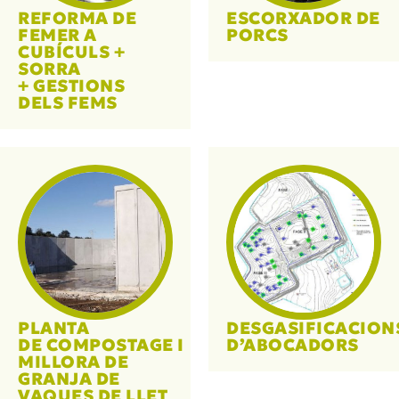
REFORMA DE
ESCORXADOR DE
FEMER A
PORCS
CUBÍCULS +
SORRA
+ GESTIONS
DELS FEMS
PLANTA
DESGASIFICACION
DE COMPOSTAGE I
D’ABOCADORS
MILLORA DE
GRANJA DE
VAQUES DE LLET