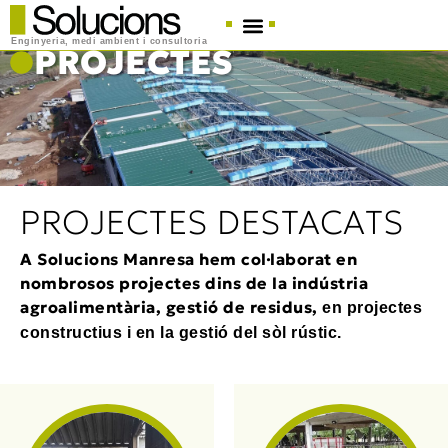
Enginyeria, medi ambient i consultoria
PROJECTES
PROJECTES DESTACATS
A Solucions Manresa hem col·laborat en
nombrosos projectes dins de la indústria
agroalimentària, gestió de residus,
en projectes
constructius i en la gestió del sòl rústic.